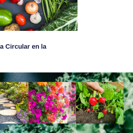
 Circular en la