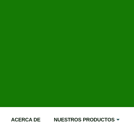
ACERCA DE
NUESTROS PRODUCTOS