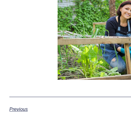
Previous