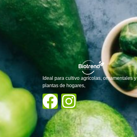
Ideal para cultivo agrícolas, ornamentales y
plantas de hogares,