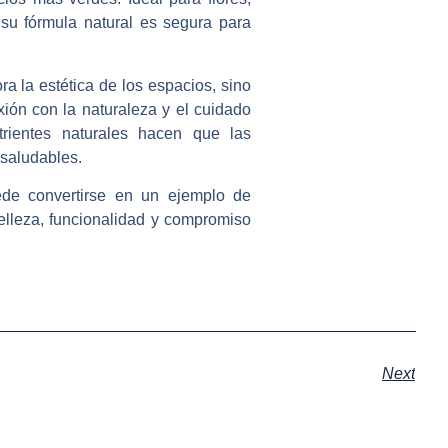
, su fórmula natural es segura para
a la estética de los espacios, sino
ión con la naturaleza y el cuidado
rientes naturales hacen que las
 saludables.
de convertirse en un ejemplo de
elleza, funcionalidad y compromiso
Next