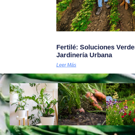
Fertilé: Soluciones Verde
Jardinería Urbana
Leer Más