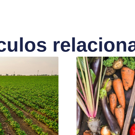
ículos relacion