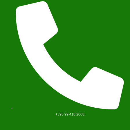
+593 99 418 2068