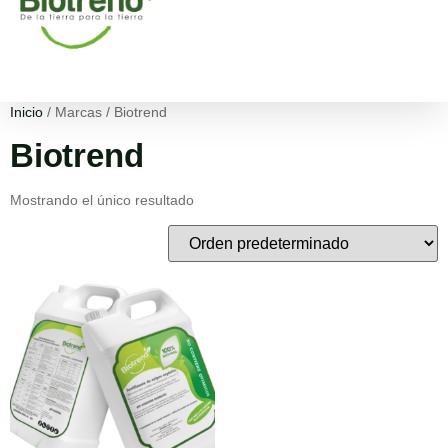
Inicio
/ Marcas / Biotrend
Biotrend
Mostrando el único resultado